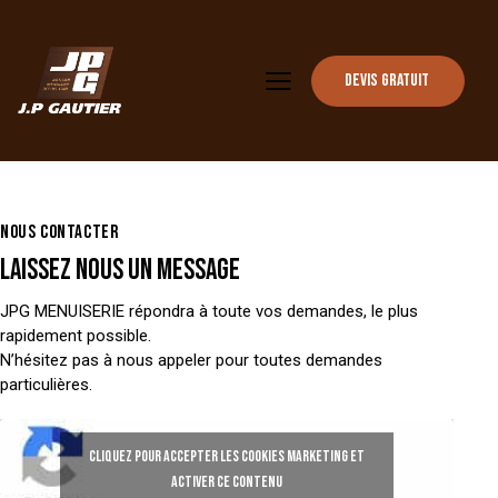
Devis gratuit
NOUS CONTACTER
LAISSEZ NOUS UN MESSAGE
JPG MENUISERIE répondra à toute vos demandes, le plus
rapidement possible.
N’hésitez pas à nous appeler pour toutes demandes
particulières.
Cliquez pour accepter les cookies marketing et
activer ce contenu