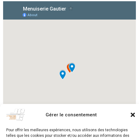
Gérer le consentement
Pour offrir les meilleures expériences, nous utilisons des technologies
telles que les cookies pour stocker et/ou accéder aux informations des