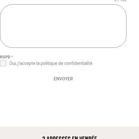
RGPD
*
Oui, j'accepte la
politique de confidentialité
.
ENVOYER