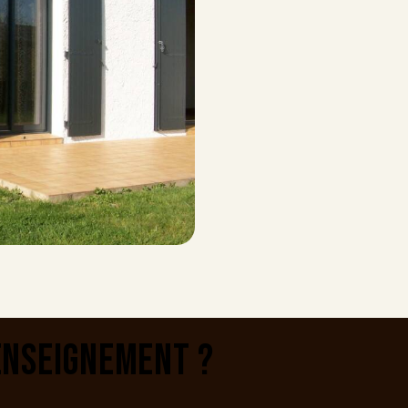
ENSEIGNEMENT ?