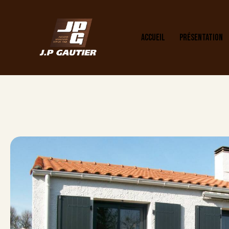
ACCUEIL
PRÉSENTATION