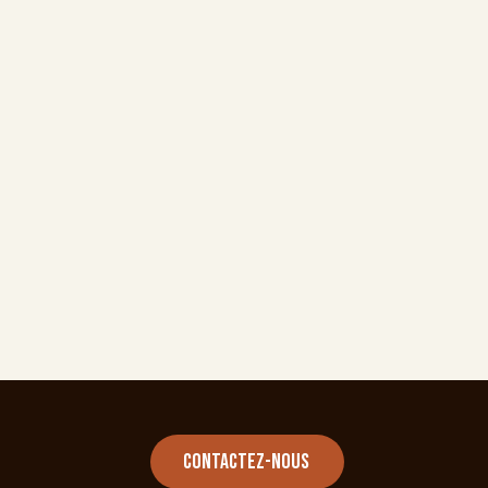
Contactez-nous