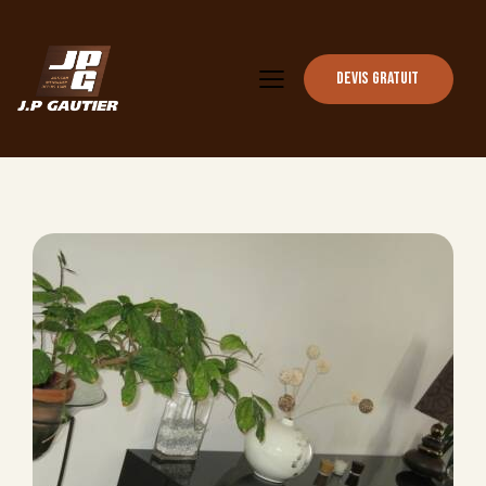
Devis gratuit