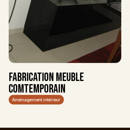
FABRICATION MEUBLE
COMTEMPORAIN
Aménagement intérieur