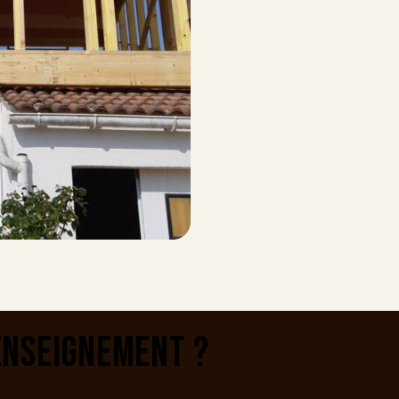
ENSEIGNEMENT ?