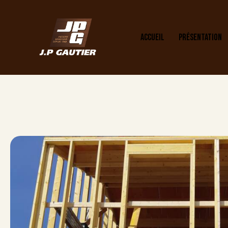
ACCUEIL
PRÉSENTATION