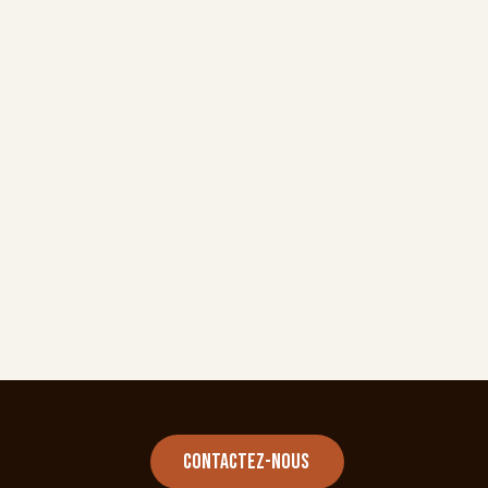
Contactez-nous