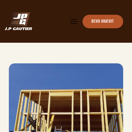
Devis gratuit